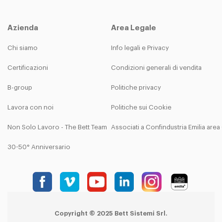
Azienda
Area Legale
Chi siamo
Info legali e Privacy
Certificazioni
Condizioni generali di vendita
B-group
Politiche privacy
Lavora con noi
Politiche sui Cookie
Non Solo Lavoro - The Bett Team
Associati a Confindustria Emilia are
30-50° Anniversario
Copyright © 2025 Bett Sistemi Srl.