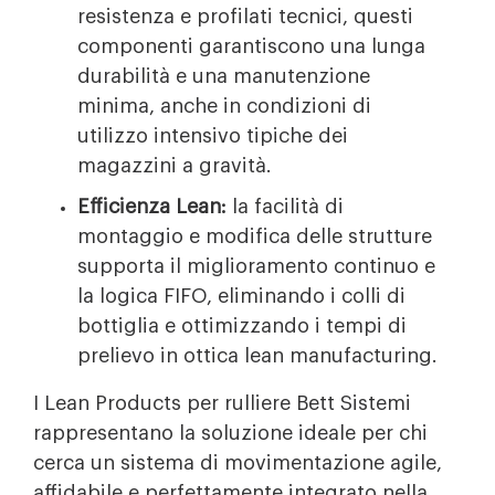
resistenza e profilati tecnici, questi
componenti garantiscono una lunga
durabilità e una manutenzione
minima, anche in condizioni di
utilizzo intensivo tipiche dei
magazzini a gravità.
Efficienza Lean:
la facilità di
montaggio e modifica delle strutture
supporta il miglioramento continuo e
la logica FIFO, eliminando i colli di
bottiglia e ottimizzando i tempi di
prelievo in ottica lean manufacturing.
I Lean Products per rulliere Bett Sistemi
rappresentano la soluzione ideale per chi
cerca un sistema di movimentazione agile,
affidabile e perfettamente integrato nella