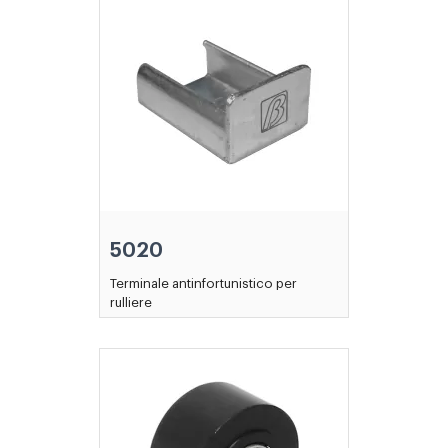
5020
Terminale antinfortunistico per
rulliere