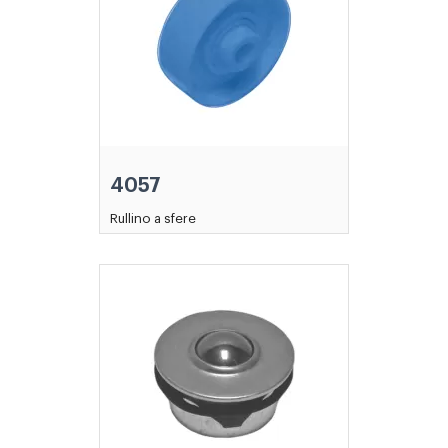
4057
Rullino a sfere