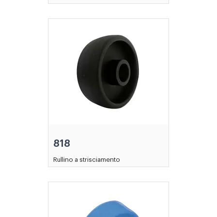
818
Rullino a strisciamento