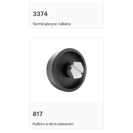
3374
Terminale per rulliere
817
Rullino a strisciamento