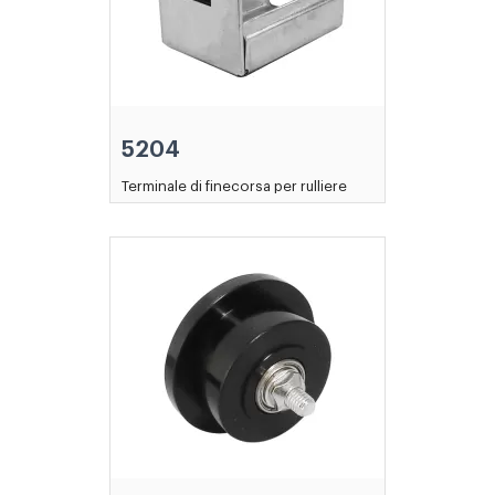
5204
Terminale di finecorsa per rulliere