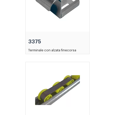
3375
Terminale con alzata finecorsa