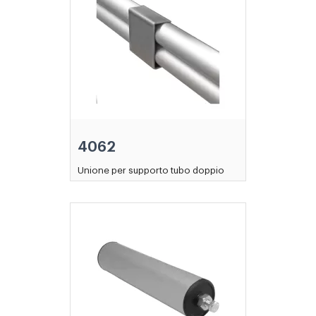
4062
Unione per supporto tubo doppio