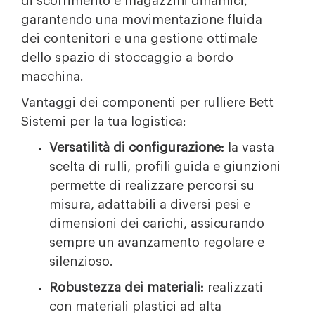
di scorrimento e magazzini dinamici,
garantendo una movimentazione fluida
dei contenitori e una gestione ottimale
dello spazio di stoccaggio a bordo
macchina.
Vantaggi dei componenti per rulliere Bett
Sistemi per la tua logistica:
Versatilità di configurazione:
la vasta
scelta di rulli, profili guida e giunzioni
permette di realizzare percorsi su
misura, adattabili a diversi pesi e
dimensioni dei carichi, assicurando
sempre un avanzamento regolare e
silenzioso.
Robustezza dei materiali:
realizzati
con materiali plastici ad alta