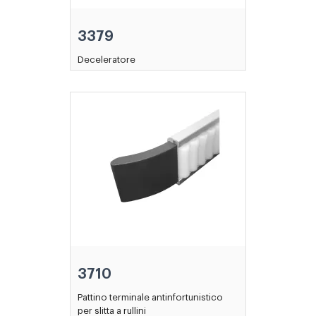
3379
Deceleratore
3710
Pattino terminale antinfortunistico
per slitta a rullini