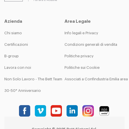
Azienda
Area Legale
Chi siamo
Info legali e Privacy
Certificazioni
Condizioni generali di vendita
B-group
Politiche privacy
Lavora con noi
Politiche sui Cookie
Non Solo Lavoro - The Bett Team
Associati a Confindustria Emilia are
30-50° Anniversario