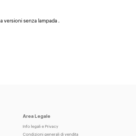
sta versioni senza
lampada
.
Area Legale
Info legali e Privacy
Condizioni generali di vendita