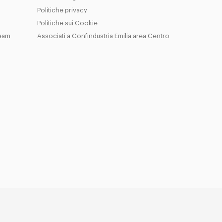
Politiche privacy
Politiche sui Cookie
Team
Associati a Confindustria Emilia area Centro