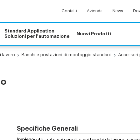
Contatti
Azienda
News
Dow
Standard Application
Nuovi Prodotti
Soluzioni per l'automazione
i lavoro
Banchi e postazioni di montaggio standard
Accessori 
lo
Specifiche Generali