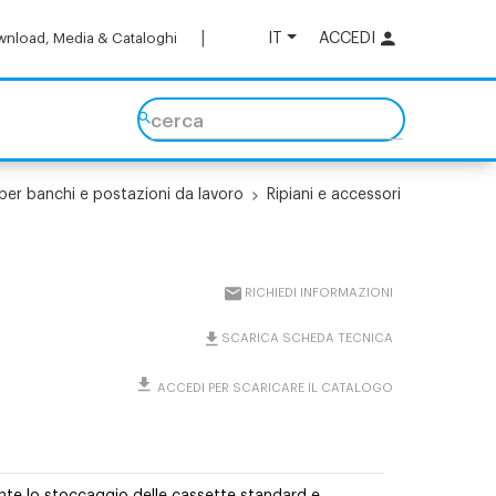
IT
ACCEDI
nload, Media & Cataloghi
cerca
per banchi e postazioni da lavoro
Ripiani e accessori
RICHIEDI INFORMAZIONI
SCARICA SCHEDA TECNICA
ACCEDI PER SCARICARE IL CATALOGO