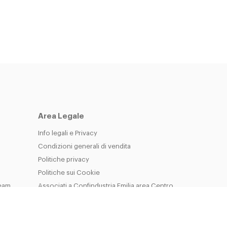
Area Legale
Info legali e Privacy
Condizioni generali di vendita
Politiche privacy
Politiche sui Cookie
Team
Associati a Confindustria Emilia area Centro