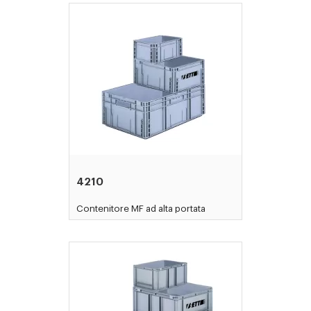
4210
Contenitore MF ad alta portata