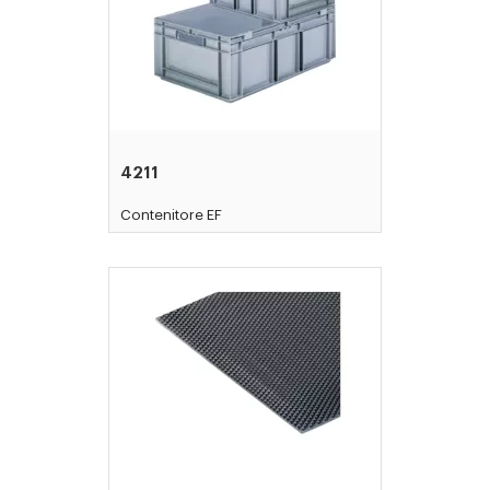
4211
Contenitore EF