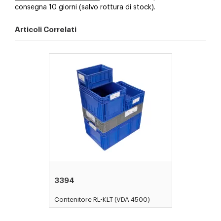
consegna 10 giorni (salvo rottura di stock).
Articoli Correlati
3394
Contenitore RL-KLT (VDA 4500)