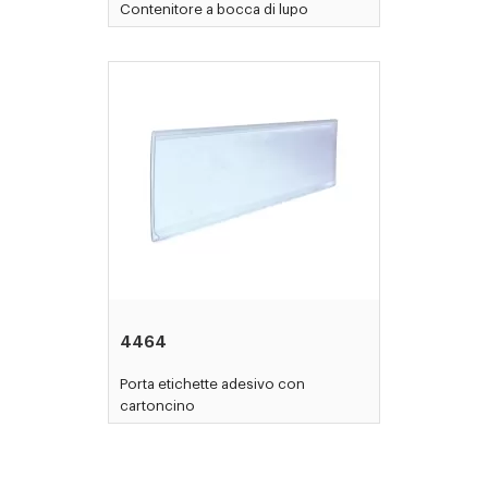
Contenitore a bocca di lupo
4464
Porta etichette adesivo con
cartoncino