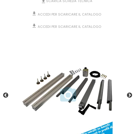
SCARICA SCHEDA TECNICA
ACCEDI PER SCARICARE IL CATALOGO
ACCEDI PER SCARICARE IL CATALOGO