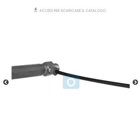
ACCEDI PER SCARICARE IL CATALOGO