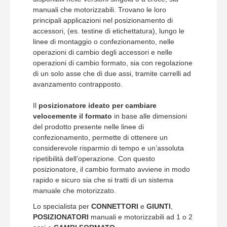
manuali che motorizzabili. Trovano le loro
principali applicazioni nel posizionamento di
accessori, (es. testine di etichettatura), lungo le
linee di montaggio o confezionamento, nelle
operazioni di cambio degli accessori e nelle
operazioni di cambio formato, sia con regolazione
di un solo asse che di due assi, tramite carrelli ad
avanzamento contrapposto.
Il
posizionatore ideato per cambiare
velocemente il formato
in base alle dimensioni
del prodotto presente nelle linee di
confezionamento, permette di ottenere un
considerevole risparmio di tempo e un’assoluta
ripetibilità dell’operazione. Con questo
posizionatore, il cambio formato avviene in modo
rapido e sicuro sia che si tratti di un sistema
manuale che motorizzato.
Lo specialista per
CONNETTORI
e
GIUNTI
,
POSIZIONATORI
manuali e motorizzabili ad 1 o 2