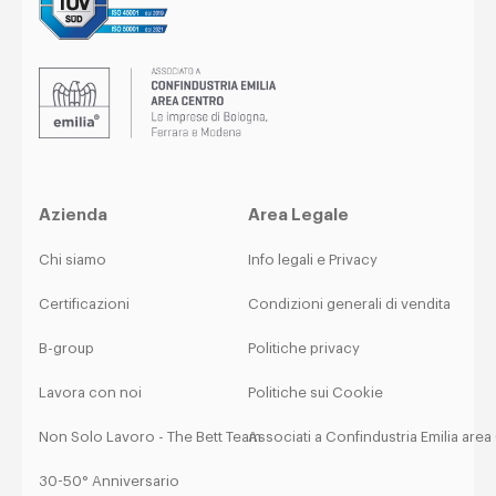
Azienda
Area Legale
Chi siamo
Info legali e Privacy
Certificazioni
Condizioni generali di vendita
B-group
Politiche privacy
Lavora con noi
Politiche sui Cookie
Non Solo Lavoro - The Bett Team
Associati a Confindustria Emilia are
30-50° Anniversario