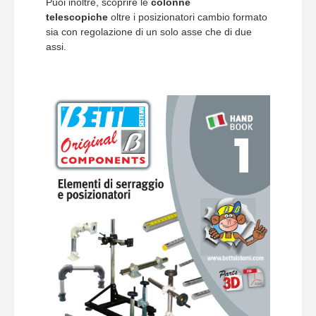
Puoi inoltre, scoprire le
colonne
telescopiche
oltre i posizionatori cambio formato
sia con regolazione di un solo asse che di due
assi.