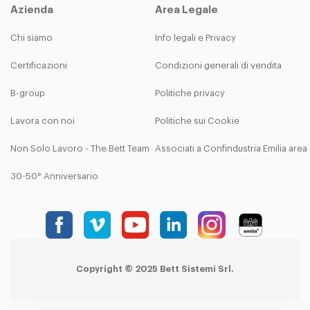
Azienda
Area Legale
Chi siamo
Info legali e Privacy
Certificazioni
Condizioni generali di vendita
B-group
Politiche privacy
Lavora con noi
Politiche sui Cookie
Non Solo Lavoro - The Bett Team
Associati a Confindustria Emilia are
30-50° Anniversario
Copyright © 2025 Bett Sistemi Srl.