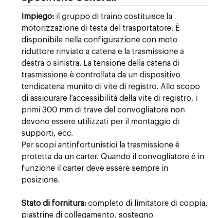
Impiego:
il gruppo di traino costituisce la
motorizzazione di testa del trasportatore. È
disponibile nella configurazione con moto
riduttore rinviato a catena e la trasmissione a
destra o sinistra. La tensione della catena di
trasmissione è controllata da un dispositivo
tendicatena munito di vite di registro. Allo scopo
di assicurare l’accessibilità della vite di registro, i
primi 300 mm di trave del convogliatore non
devono essere utilizzati per il montaggio di
supporti, ecc.
Per scopi antinfortunistici la trasmissione è
protetta da un carter. Quando il convogliatore è in
funzione il carter deve essere sempre in
posizione.
Stato di fornitura:
completo di limitatore di coppia,
piastrine di collegamento, sostegno