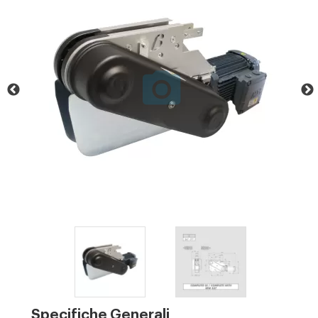
Specifiche Generali