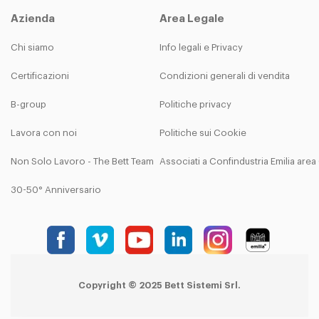
Azienda
Area Legale
Chi siamo
Info legali e Privacy
Certificazioni
Condizioni generali di vendita
B-group
Politiche privacy
Lavora con noi
Politiche sui Cookie
Non Solo Lavoro - The Bett Team
Associati a Confindustria Emilia are
30-50° Anniversario
Copyright © 2025 Bett Sistemi Srl.