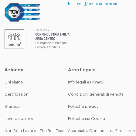
bsistemi@bettsistemi.com
Azienda
Area Legale
Chi siamo
Info legali e Privacy
Certificazioni
Condizioni generali di vendita
B-group
Politiche privacy
Lavora con noi
Politiche sui Cookie
Non Solo Lavoro - The Bett Team
Associati a Confindustria Emilia are