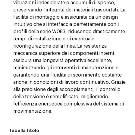
vibrazioni indesiderate o accumuli di sporco,
preservando l'integrità dei materiali trasportati. La
facilità di montaggio è assicurata da un design
intuitivo che si interfaccia perfettamente con i
profili della serie W083, riducendo drasticamente i
tempi di installazione e di eventuale
riconfigurazione della linea. La resistenza
meccanica superiore dei componenti interni
assicura una longevità operativa eccellente,
minimizzando gli interventi di manutenzione e
garantendo una fluidità di scorrimento costante
anche in condizioni di lavoro continuativo. Grazie
alla precisione degli accoppiamenti, il controllo
della tensione è semplificato, migliorando
l'efficienza energetica complessiva del sistema di
movimentazione.
Tabella titolo