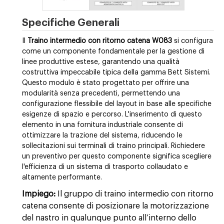
Specifiche Generali
Il
Traino intermedio con ritorno catena W083
si configura
come un componente fondamentale per la gestione di
linee produttive estese, garantendo una qualità
costruttiva impeccabile tipica della gamma Bett Sistemi.
Questo modulo è stato progettato per offrire una
modularità senza precedenti, permettendo una
configurazione flessibile del layout in base alle specifiche
esigenze di spazio e percorso. L'inserimento di questo
elemento in una fornitura industriale consente di
ottimizzare la trazione del sistema, riducendo le
sollecitazioni sui terminali di traino principali. Richiedere
un preventivo per questo componente significa scegliere
l'efficienza di un sistema di trasporto collaudato e
altamente performante.
Impiego:
Il gruppo di traino intermedio con ritorno
catena consente di posizionare la motorizzazione
del nastro in qualunque punto all’interno dello