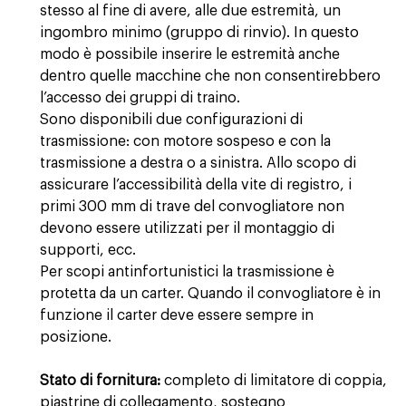
stesso al fine di avere, alle due estremità, un
ingombro minimo (gruppo di rinvio). In questo
modo è possibile inserire le estremità anche
dentro quelle macchine che non consentirebbero
l’accesso dei gruppi di traino.
Sono disponibili due configurazioni di
trasmissione: con motore sospeso e con la
trasmissione a destra o a sinistra. Allo scopo di
assicurare l’accessibilità della vite di registro, i
primi 300 mm di trave del convogliatore non
devono essere utilizzati per il montaggio di
supporti, ecc.
Per scopi antinfortunistici la trasmissione è
protetta da un carter. Quando il convogliatore è in
funzione il carter deve essere sempre in
posizione.
Stato di fornitura:
completo di limitatore di coppia,
piastrine di collegamento, sostegno