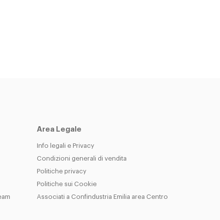
Area Legale
Info legali e Privacy
Condizioni generali di vendita
Politiche privacy
Politiche sui Cookie
Team
Associati a Confindustria Emilia area Centro