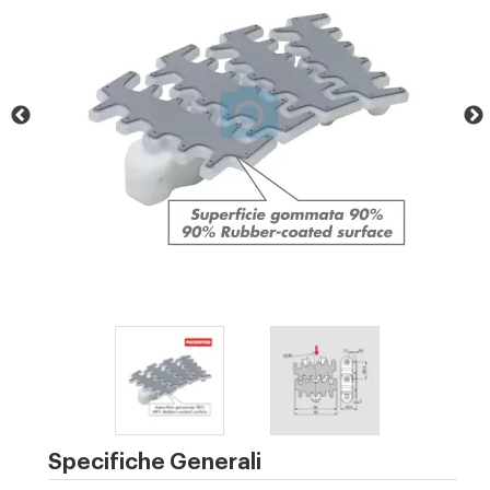
Specifiche Generali