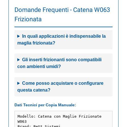
Domande Frequenti - Catena W063
Frizionata
In quali applicazioni è indispensabile la
maglia frizionata?
Gli inserti frizionanti sono compatibili
con ambienti umidi?
Come posso acquistare o configurare
questa catena?
Dati Tecnici per Copia Manuale: