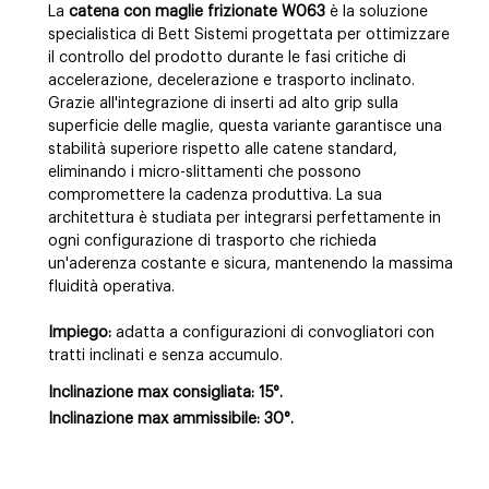
La
catena con maglie frizionate W063
è la soluzione
specialistica di Bett Sistemi progettata per ottimizzare
il controllo del prodotto durante le fasi critiche di
accelerazione, decelerazione e trasporto inclinato.
Grazie all'integrazione di inserti ad alto grip sulla
superficie delle maglie, questa variante garantisce una
stabilità superiore rispetto alle catene standard,
eliminando i micro-slittamenti che possono
compromettere la cadenza produttiva. La sua
architettura è studiata per integrarsi perfettamente in
ogni configurazione di trasporto che richieda
un'aderenza costante e sicura, mantenendo la massima
fluidità operativa.
Impiego:
adatta a configurazioni di convogliatori con
tratti inclinati e senza accumulo.
Inclinazione max consigliata: 15°.
Inclinazione max ammissibile: 30°.