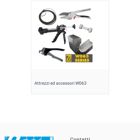
Attrezzi ed accessori W063
Contatti