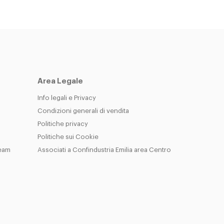
Area Legale
Info legali e Privacy
Condizioni generali di vendita
Politiche privacy
Politiche sui Cookie
Team
Associati a Confindustria Emilia area Centro