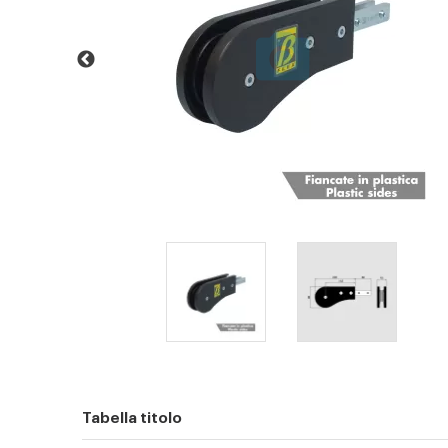
Tabella titolo