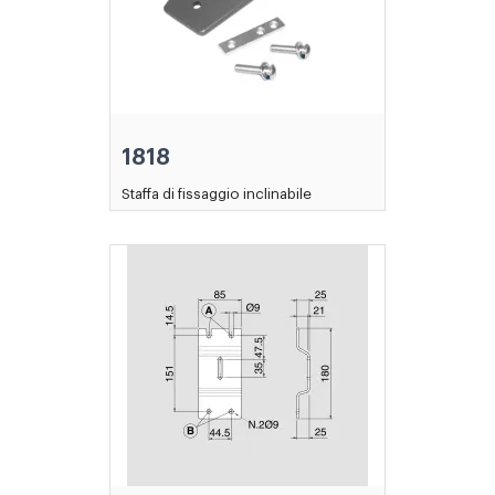
1818
Staffa di fissaggio inclinabile