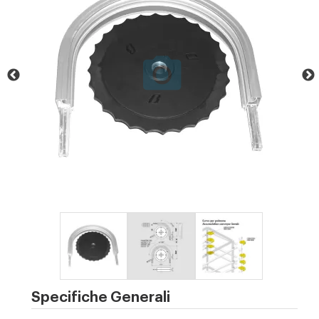
Specifiche Generali