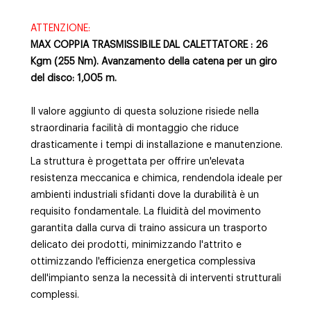
ATTENZIONE:
MAX COPPIA TRASMISSIBILE DAL CALETTATORE : 26
Kgm (255 Nm). Avanzamento della catena per un giro
del disco: 1,005 m.
Il valore aggiunto di questa soluzione risiede nella
straordinaria facilità di montaggio che riduce
drasticamente i tempi di installazione e manutenzione.
La struttura è progettata per offrire un'elevata
resistenza meccanica e chimica, rendendola ideale per
ambienti industriali sfidanti dove la durabilità è un
requisito fondamentale. La fluidità del movimento
garantita dalla curva di traino assicura un trasporto
delicato dei prodotti, minimizzando l'attrito e
ottimizzando l'efficienza energetica complessiva
dell'impianto senza la necessità di interventi strutturali
complessi.