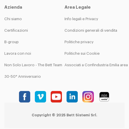
Azienda
Area Legale
Chi siamo
Info legali e Privacy
Certificazioni
Condizioni generali di vendita
B-group
Politiche privacy
Lavora con noi
Politiche sui Cookie
Non Solo Lavoro - The Bett Team
Associati a Confindustria Emilia are
30-50° Anniversario
Copyright © 2025 Bett Sistemi Srl.