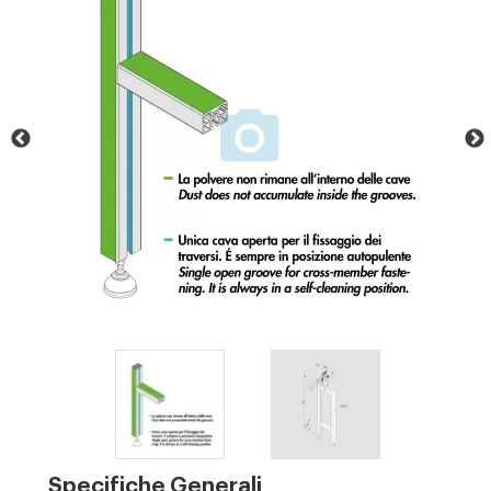
Specifiche Generali