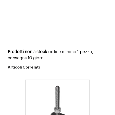
Prodotti non a stock
ordine minimo
1 pezzo,
consegna 10
giorni.
Articoli Correlati