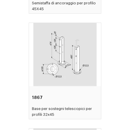
Semistaffa di ancoraggio per profilo
45X45
1867
Base per sostegni telescopici per
profili 32x45