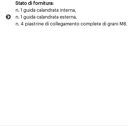
Stato di fornitura:
n. 1 guida calandrata interna,
n. 1 guida calandrata esterna,
n. 4 piastrine di collegamento complete di grani M8.