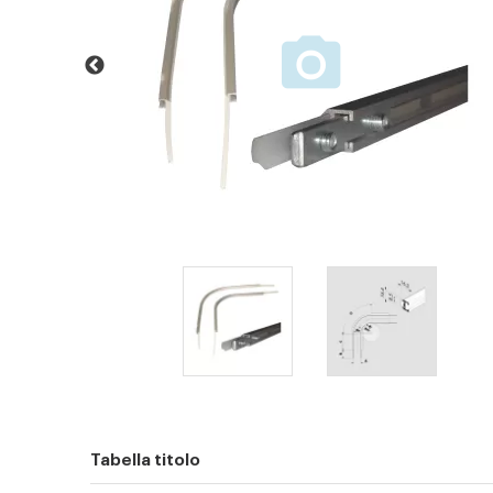
Tabella titolo