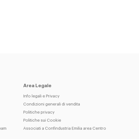
Area Legale
Info legali e Privacy
Condizioni generali di vendita
Politiche privacy
Politiche sui Cookie
Team
Associati a Confindustria Emilia area Centro