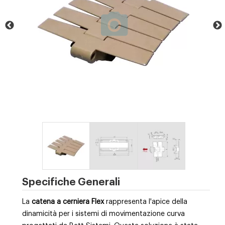
Specifiche Generali
La
catena a cerniera Flex
rappresenta l'apice della
dinamicità per i sistemi di movimentazione curva