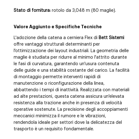
Stato di fornitura:
rotolo da 3,048 m (80 maglie).
Valore Aggiunto e Specifiche Tecniche
L'adozione della catena a cerniera Flex di
Bett Sistemi
offre vantaggi strutturali determinanti per
l'ottimizzazione dei layout industriali. La geometria delle
maglie è studiata per ridurre al minimo l'attrito durante
le fasi di curvatura, garantendo un'usura contenuta
delle guide e una stabilità costante del carico. La facilità
di montaggio permette interventi rapidi di
manutenzione o riconfigurazione della linea,
abbattendo i tempi di inattività. Realizzata con materiali
ad alte prestazioni, questa catena assicura un'elevata
resistenza alla trazione anche in presenza di velocità
operative sostenute. La precisione degli accoppiamenti
meccanici minimizza il rumore e le vibrazioni,
rendendola ideale per settori dove la delicatezza del
trasporto è un requisito fondamentale.