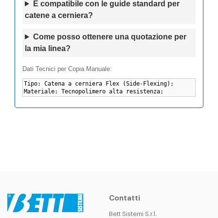
È compatibile con le guide standard per
catene a cerniera?
Come posso ottenere una quotazione per
la mia linea?
Dati Tecnici per Copia Manuale:
Contatti
Bett Sistemi S.r.l.