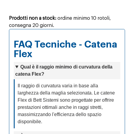
Prodotti non a stock:
ordine minimo 10 rotoli,
consegna 20 giorni.
FAQ Tecniche - Catena
Flex
Qual è il raggio minimo di curvatura della
catena Flex?
Il raggio di curvatura varia in base alla
larghezza della maglia selezionata. Le catene
Flex di Bett Sistemi sono progettate per offrire
prestazioni ottimali anche in raggi stretti,
massimizzando l'efficienza dello spazio
disponibile.