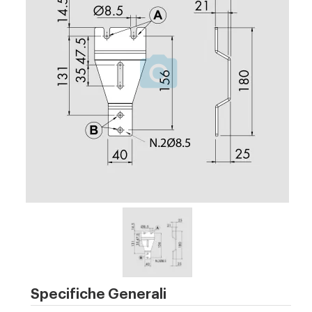
Specifiche Generali