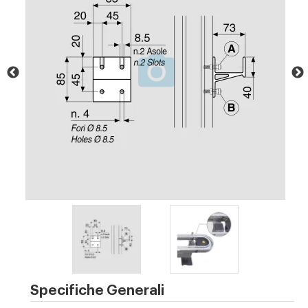
Specifiche Generali