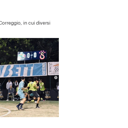
Correggio, in cui diversi