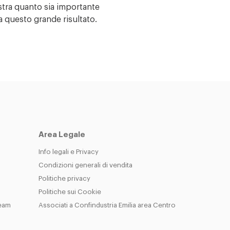
tra quanto sia importante
a questo grande risultato.
Area Legale
Info legali e Privacy
Condizioni generali di vendita
Politiche privacy
Politiche sui Cookie
Team
Associati a Confindustria Emilia area Centro