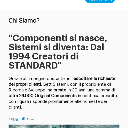
Chi Siamo?
"Componenti si nasce,
Sistemi si diventa: Dal
1994 Creatori di
STANDARD"
Grazie all’impegno costante nell’
ascoltare le richieste
dei propri clienti
, Bett Sistemi, con il proprio ente di
Ricerca e Sviluppo, ha
creato
in 30 anni una gamma di
oltre 26.000 Original Components
in continua crescita,
con i quali risponde prontamente alle richieste dei
clienti.
Leggi altro ...