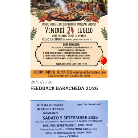
28/07/2026
FEEDBACK BARACHEDA 2026