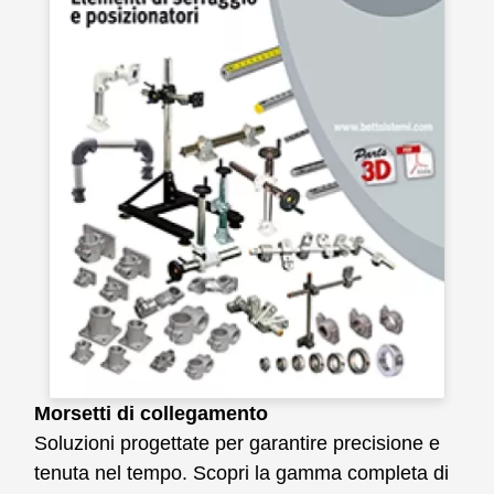
Morsetti di collegamento
Soluzioni progettate per garantire precisione e
tenuta nel tempo. Scopri la gamma completa di