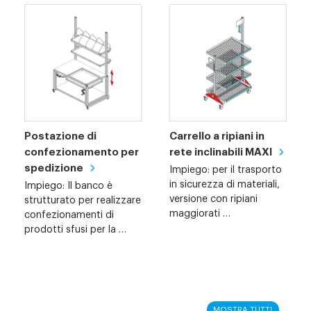
Postazione di
Carrello a ripiani in
confezionamento per
rete inclinabili MAXI
spedizione
Impiego: per il trasporto
in sicurezza di materiali,
Impiego: Il banco è
versione con ripiani
strutturato per realizzare
maggiorati …
confezionamenti di
prodotti sfusi per la …
MOSTRA TUTTI