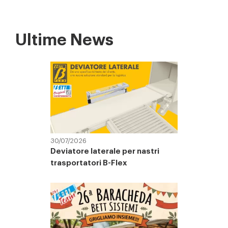
Ultime News
30/07/2026
Deviatore laterale per nastri
trasportatori B-Flex