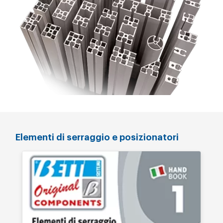
Elementi di serraggio e posizionatori