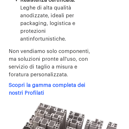
Resistenza certificata:
Leghe di alta qualità
anodizzate, ideali per
packaging, logistica e
protezioni
antinfortunistiche.
Non vendiamo solo componenti,
ma soluzioni pronte all'uso, con
servizio di taglio a misura e
foratura personalizzata.
Scopri la gamma completa dei
nostri Profilati