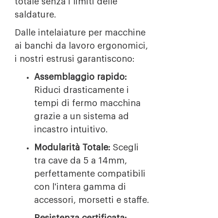
totale senza i limiti delle
saldature.
Dalle intelaiature per macchine
ai banchi da lavoro ergonomici,
i nostri estrusi garantiscono:
Assemblaggio rapido:
Riduci drasticamente i
tempi di fermo macchina
grazie a un sistema ad
incastro intuitivo.
Modularità Totale:
Scegli
tra cave da 5 a 14mm,
perfettamente compatibili
con l'intera gamma di
accessori, morsetti e staffe.