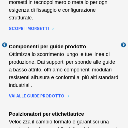
morsetti in tecnopolimero o metallo per ogni
esigenza di fissaggio e configurazione
strutturale.
SCOPRI I MORSETTI
Componenti per guide prodotto
Ottimizza lo scorrimento lungo le tue linee di
produzione. Dai supporti per sponde alle guide
a basso attrito, offriamo componenti modulari
resistenti all'usura e conformi ai più alti standard
industriali.
VAI ALLE GUIDE PRODOTTO
Posizionatori per etichettatrice
Velocizza il cambio formato e garantisci una