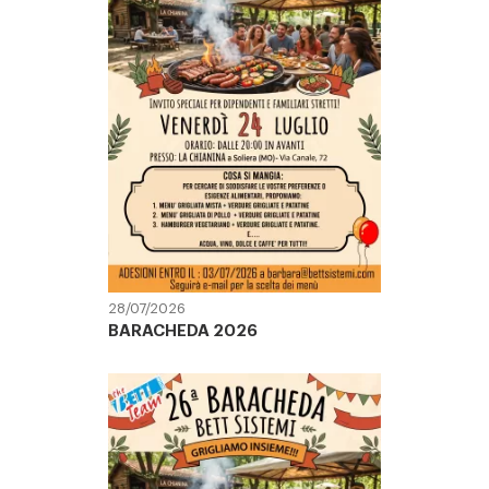
28/07/2026
BARACHEDA 2026