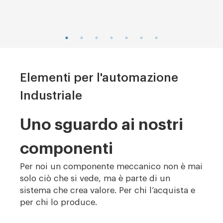
Elementi per l'automazione
Industriale
Uno sguardo ai nostri
componenti
Per noi un componente meccanico non è mai
solo ciò che si vede, ma è parte di un
sistema che crea valore. Per chi l’acquista e
per chi lo produce.