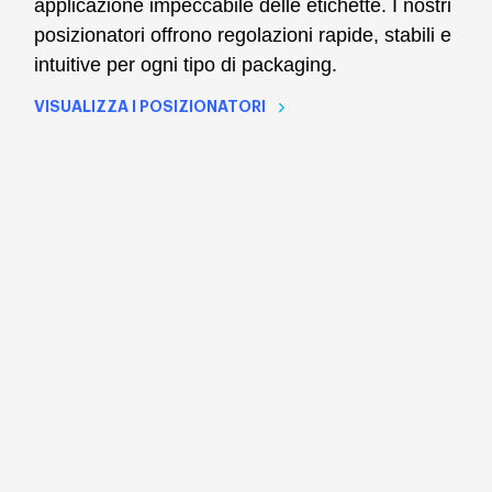
applicazione impeccabile delle etichette. I nostri
posizionatori offrono regolazioni rapide, stabili e
intuitive per ogni tipo di packaging.
VISUALIZZA I POSIZIONATORI